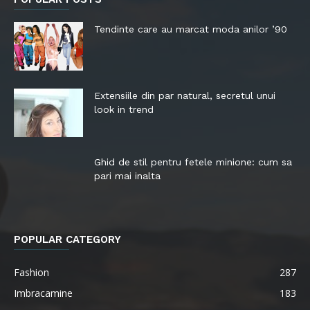
Tendinte care au marcat moda anilor ’90
Extensiile din par natural, secretul unui
look in trend
Ghid de stil pentru fetele minione: cum sa
pari mai inalta
POPULAR CATEGORY
Fashion
287
Imbracamine
183