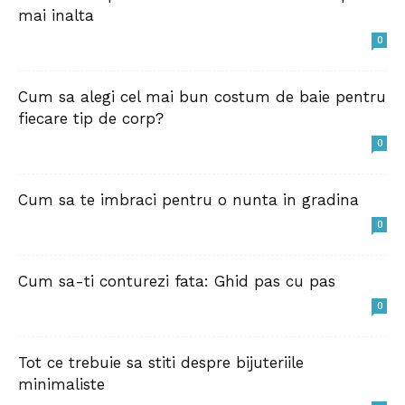
mai inalta
0
Cum sa alegi cel mai bun costum de baie pentru
fiecare tip de corp?
0
Cum sa te imbraci pentru o nunta in gradina
0
Cum sa-ti conturezi fata: Ghid pas cu pas
0
Tot ce trebuie sa stiti despre bijuteriile
minimaliste