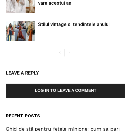
vara acestui an
Stilul vintage si tendintele anului
LEAVE A REPLY
LOG IN TO LEAVE A COMMENT
RECENT POSTS
Ghid de stil pentru fetele minione: cum sa pari