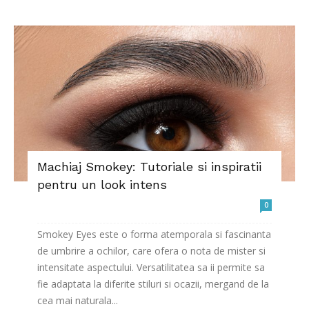
Machiaj Smokey: Tutoriale si inspiratii
pentru un look intens
0
Smokey Eyes este o forma atemporala si fascinanta
de umbrire a ochilor, care ofera o nota de mister si
intensitate aspectului. Versatilitatea sa ii permite sa
fie adaptata la diferite stiluri si ocazii, mergand de la
cea mai naturala...