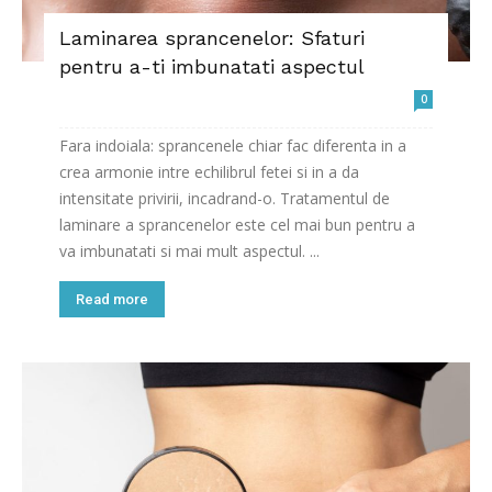
Laminarea sprancenelor: Sfaturi
pentru a-ti imbunatati aspectul
0
Fara indoiala: sprancenele chiar fac diferenta in a
crea armonie intre echilibrul fetei si in a da
intensitate privirii, incadrand-o. Tratamentul de
laminare a sprancenelor este cel mai bun pentru a
va imbunatati si mai mult aspectul. ...
Read more