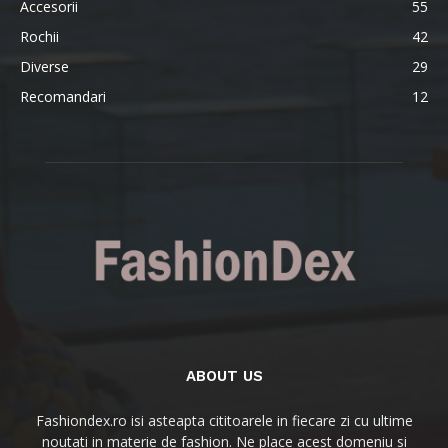
Accesorii
55
Rochii
42
Diverse
29
Recomandari
12
ABOUT US
Fashiondex.ro isi asteapta cititoarele in fiecare zi cu ultime
noutati in materie de fashion. Ne place acest domeniu si