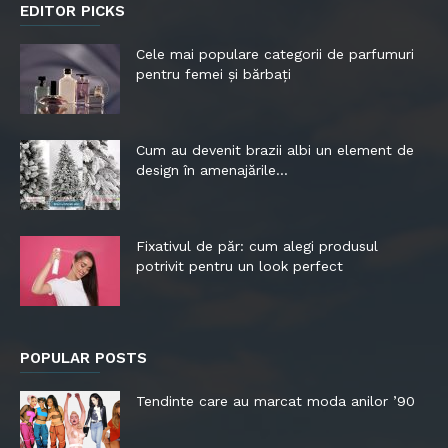
EDITOR PICKS
Cele mai populare categorii de parfumuri
pentru femei și bărbați
Cum au devenit brazii albi un element de
design în amenajările...
Fixativul de păr: cum alegi produsul
potrivit pentru un look perfect
POPULAR POSTS
Tendinte care au marcat moda anilor ’90