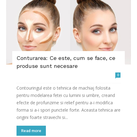
Conturarea: Ce este, cum se face, ce
produse sunt necesare
0
Contouringul este o tehnica de machiaj folosita
pentru modelarea fetei cu lumini si umbre, creand
efecte de profunzime si relief pentru a-i modifica
forma si a-i spori punctele forte. Aceasta tehnica are
origini foarte stravechi si...
Read more