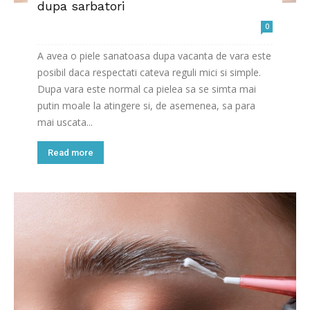
dupa sarbatori
0
A avea o piele sanatoasa dupa vacanta de vara este
posibil daca respectati cateva reguli mici si simple.
Dupa vara este normal ca pielea sa se simta mai
putin moale la atingere si, de asemenea, sa para
mai uscata...
Read more