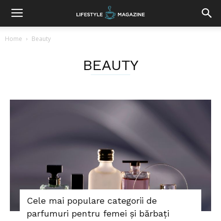
Home
Beauty
BEAUTY
Cele mai populare categorii de
parfumuri pentru femei și bărbați