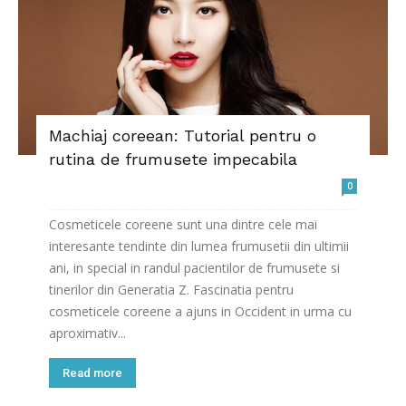
Machiaj coreean: Tutorial pentru o
rutina de frumusete impecabila
0
Cosmeticele coreene sunt una dintre cele mai
interesante tendinte din lumea frumusetii din ultimii
ani, in special in randul pacientilor de frumusete si
tinerilor din Generatia Z. Fascinatia pentru
cosmeticele coreene a ajuns in Occident in urma cu
aproximativ...
Read more