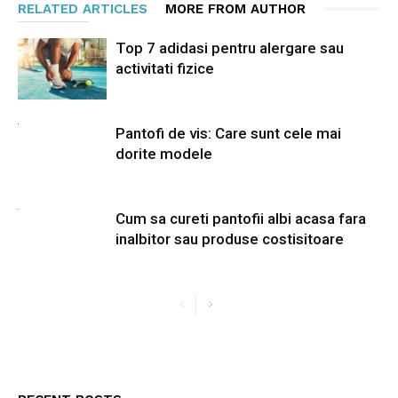
RELATED ARTICLES
MORE FROM AUTHOR
Top 7 adidasi pentru alergare sau
activitati fizice
Pantofi de vis: Care sunt cele mai
dorite modele
Cum sa cureti pantofii albi acasa fara
inalbitor sau produse costisitoare