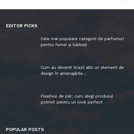
EDITOR PICKS
Cele mai populare categorii de parfumuri
pentru femei și bărbați
Cum au devenit brazii albi un element de
design în amenajările...
Fixativul de păr: cum alegi produsul
potrivit pentru un look perfect
POPULAR POSTS