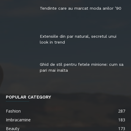
Tendinte care au marcat moda anilor ’90
Extensiile din par natural, secretul unui
look in trend
Ghid de stil pentru fetele minione: cum sa
pari mai inalta
POPULAR CATEGORY
Fashion
287
Imbracamine
183
Beauty
173