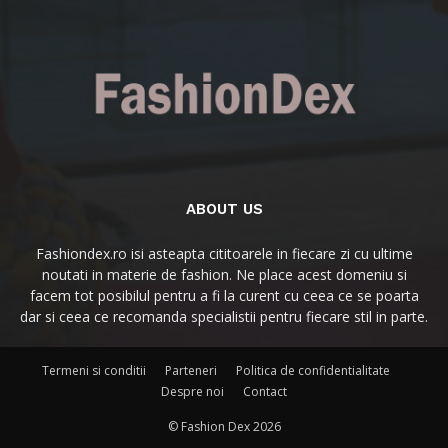
ABOUT US
Fashiondex.ro isi asteapta cititoarele in fiecare zi cu ultime
noutati in materie de fashion. Ne place acest domeniu si
facem tot posibilul pentru a fi la curent cu ceea ce se poarta
dar si ceea ce recomanda specialistii pentru fiecare stil in parte.
Termeni si conditii
Parteneri
Politica de confidentialitate
Despre noi
Contact
© Fashion Dex 2026