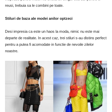
reusi, trebuia sa le combini pe toate.
Stiluri de baza ale modei anilor optzeci
Desi impresia ca este un haos la moda, nimic nu este mai
departe de realitate. In acest caz, trei stiluri s-au distins perfect
pentru a putea fi acomodate in functie de nevoile zilelor
noastre.