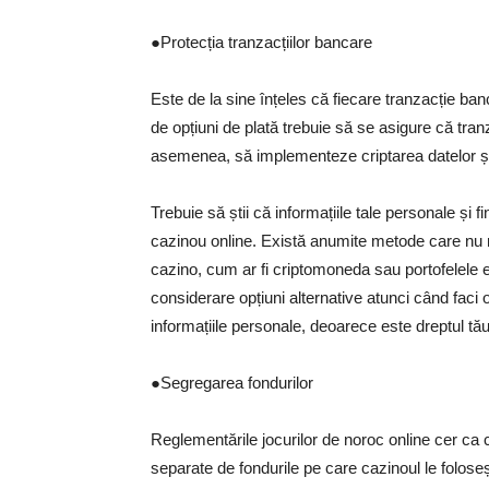
●Protecția tranzacțiilor bancare
Este de la sine înțeles că fiecare tranzacție ban
de opțiuni de plată trebuie să se asigure că tran
asemenea, să implementeze criptarea datelor și a
Trebuie să știi că informațiile tale personale și 
cazinou online. Există anumite metode care nu n
cazino, cum ar fi criptomoneda sau portofelele e
considerare opțiuni alternative atunci când faci o 
informațiile personale, deoarece este dreptul tău
●Segregarea fondurilor
Reglementările jocurilor de noroc online cer ca c
separate de fondurile pe care cazinoul le foloseș