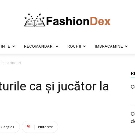
INTE
RECOMANDARI
ROCHII
IMBRACAMINE
Fashion
 la cazinouri
R
urile ca și jucător la
C
Dex
C
d
Google+
Pinterest