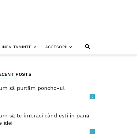
INCALTAMINTE
ACCESORII
ECENT POSTS
um să purtăm poncho-ul
0
um să te îmbraci când ești în pană
e idei
0