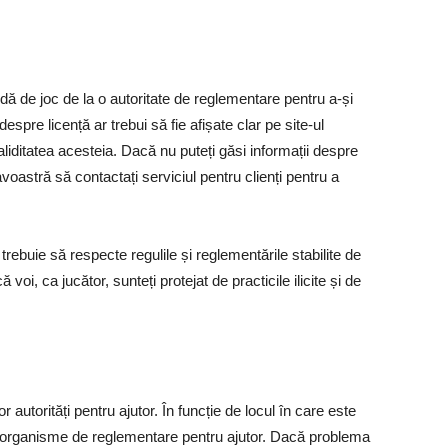
idă de joc de la o autoritate de reglementare pentru a-și
espre licență ar trebui să fie afișate clar pe site-ul
aliditatea acesteia. Dacă nu puteți găsi informații despre
voastră să contactați serviciul pentru clienți pentru a
rebuie să respecte regulile și reglementările stabilite de
i, ca jucător, sunteți protejat de practicile ilicite și de
autorități pentru ajutor. În funcție de locul în care este
 organisme de reglementare pentru ajutor. Dacă problema