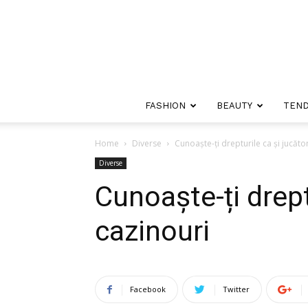
FASHION
BEAUTY
TEND
Home
Diverse
Cunoaște-ți drepturile ca și jucător
Diverse
Cunoaște-ți drept
cazinouri
Facebook
Twitter