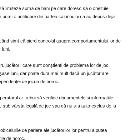
 să limiteze suma de bani pe care doresc să o cheltuie
r primi o notificare din partea cazinoului că au depus deja
i când simt că pierd controlul asupra comportamentului lor de
 luni.
u jucătorii care sunt conștienți de problema lor de joc.
ase luni, dar poate dura mai mult dacă un jucător are
ependenței de jocuri de noroc.
eratorul ar trebui să verifice documentele și informațiile
e sub vârsta legală de joc sau că nu s-a auto-exclus de la
iceiurile de pariere ale jucătorilor lor pentru a putea
ile de noroc.