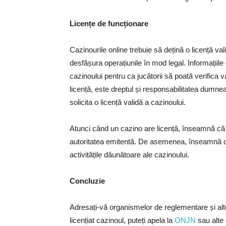
Licențe de funcționare
Cazinourile online trebuie să dețină o licență val
desfășura operațiunile în mod legal. Informațiile d
cazinoului pentru ca jucătorii să poată verifica v
licență, este dreptul și responsabilitatea dumnea
solicita o licență validă a cazinoului.
Atunci când un cazino are licență, înseamnă că t
autoritatea emitentă. De asemenea, înseamnă că vo
activitățile dăunătoare ale cazinoului.
Concluzie
Adresați-vă organismelor de reglementare și altor 
licențiat cazinoul, puteți apela la
ONJN
sau alte