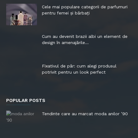
Cele mai populare categorii de parfumuri
pentru femei și bărbați
Cum au devenit brazii albi un element de
design în amenajările...
Fixativul de păr: cum alegi produsul
potrivit pentru un look perfect
POPULAR POSTS
Tendinte care au marcat moda anilor ’90