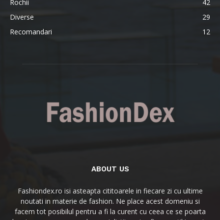
Rochii
42
Diverse
29
Recomandari
12
ABOUT US
Fashiondex.ro isi asteapta cititoarele in fiecare zi cu ultime
noutati in materie de fashion. Ne place acest domeniu si
facem tot posibilul pentru a fi la curent cu ceea ce se poarta