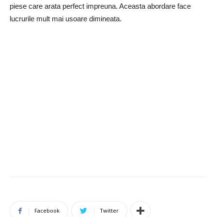
piese care arata perfect impreuna. Aceasta abordare face
lucrurile mult mai usoare dimineata.
Facebook
Twitter