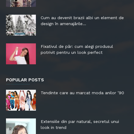
Cum au devenit brazii albi un element de
design în amenajările...
Fixativul de păr: cum alegi produsul
potrivit pentru un look perfect
POPULAR POSTS
Tendinte care au marcat moda anilor ’90
Extensiile din par natural, secretul unui
look in trend