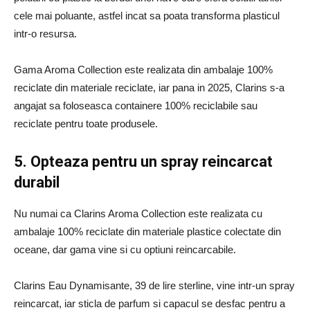
cele mai poluante, astfel incat sa poata transforma plasticul
intr-o resursa.
Gama Aroma Collection este realizata din ambalaje 100%
reciclate din materiale reciclate, iar pana in 2025, Clarins s-a
angajat sa foloseasca containere 100% reciclabile sau
reciclate pentru toate produsele.
5. Opteaza pentru un spray reincarcat
durabil
Nu numai ca Clarins Aroma Collection este realizata cu
ambalaje 100% reciclate din materiale plastice colectate din
oceane, dar gama vine si cu optiuni reincarcabile.
Clarins Eau Dynamisante, 39 de lire sterline, vine intr-un spray
reincarcat, iar sticla de parfum si capacul se desfac pentru a