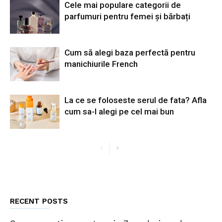
Cele mai populare categorii de
parfumuri pentru femei și bărbați
Cum să alegi baza perfectă pentru
manichiurile French
La ce se foloseste serul de fata? Afla
cum sa-l alegi pe cel mai bun
RECENT POSTS