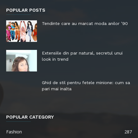
POPULAR POSTS
Tendinte care au marcat moda anilor ’90
Extensiile din par natural, secretul unui
look in trend
Ghid de stil pentru fetele minione: cum sa
pari mai inalta
POPULAR CATEGORY
Fashion
287