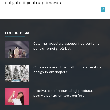
obligatorii pentru primavara
0
EDITOR PICKS
Cele mai populare categorii de parfumuri
pentru femei și bărbați
Cum au devenit brazii albi un element de
design în amenajările...
Fixativul de păr: cum alegi produsul
potrivit pentru un look perfect