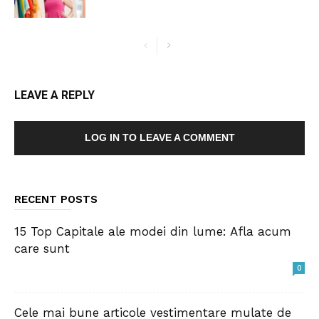
LEAVE A REPLY
LOG IN TO LEAVE A COMMENT
RECENT POSTS
15 Top Capitale ale modei din lume: Afla acum
care sunt
0
Cele mai bune articole vestimentare mulate de