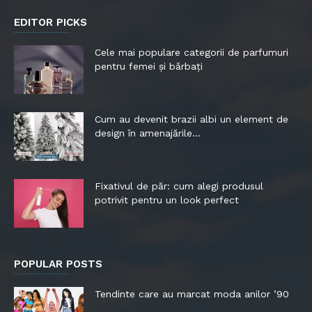
EDITOR PICKS
Cele mai populare categorii de parfumuri
pentru femei și bărbați
Cum au devenit brazii albi un element de
design în amenajările...
Fixativul de păr: cum alegi produsul
potrivit pentru un look perfect
POPULAR POSTS
Tendinte care au marcat moda anilor ’90