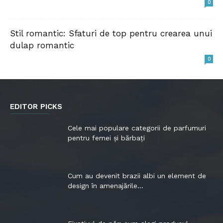
0
Stil romantic: Sfaturi de top pentru crearea unui
dulap romantic
0
EDITOR PICKS
Cele mai populare categorii de parfumuri
pentru femei și bărbați
Cum au devenit brazii albi un element de
design în amenajările...