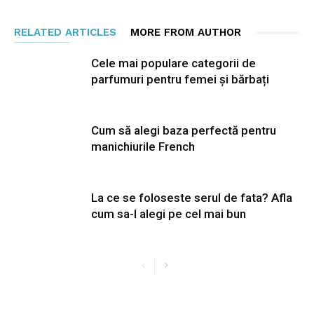
RELATED ARTICLES
MORE FROM AUTHOR
Cele mai populare categorii de
parfumuri pentru femei și bărbați
Cum să alegi baza perfectă pentru
manichiurile French
La ce se foloseste serul de fata? Afla
cum sa-l alegi pe cel mai bun